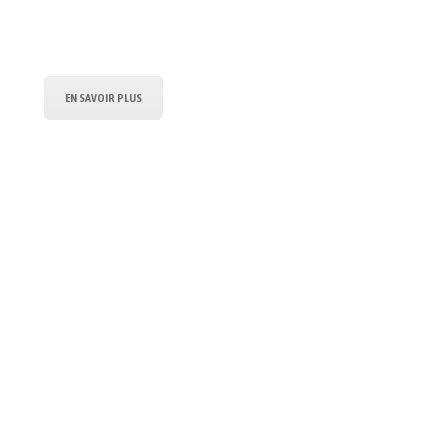
EN SAVOIR PLUS