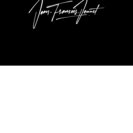
Mentions légales
Jean-François Jeunet graphiste