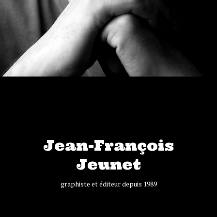
Jean-François
Jeunet
graphiste et éditeur depuis 1989