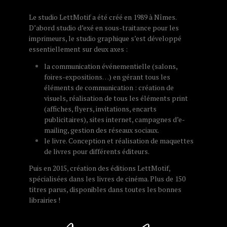
Le studio LettMotif a été créé en 1989 à Nîmes.
D’abord studio d’exé en sous-traitance pour les
imprimeurs, le studio graphique s’est développé
essentiellement sur deux axes :
la communication événementielle (salons,
foires-expositions…) en gérant tous les
éléments de communication : création de
visuels, réalisation de tous les éléments print
(affiches, flyers, invitations, encarts
publicitaires), sites internet, campagnes d’e-
mailing, gestion des réseaux sociaux.
le livre. Conception et réalisation de maquettes
de livres pour différents éditeurs.
Puis en 2015, création des éditions LettMotif,
spécialisées dans les livres de cinéma. Plus de 150
titres parus, disponibles dans toutes les bonnes
librairies !